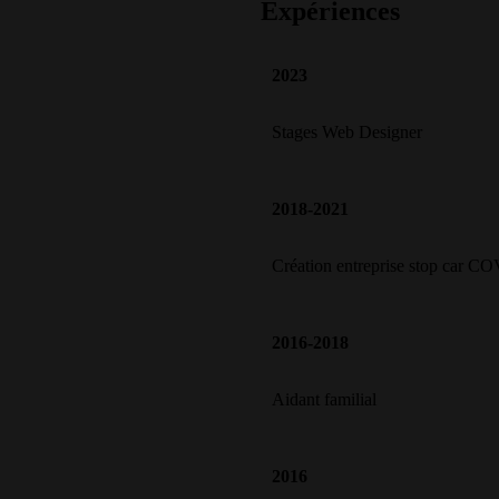
Expériences
2023
Stages Web Designer
2018-2021
Création entreprise stop car C
2016-2018
Aidant familial
2016