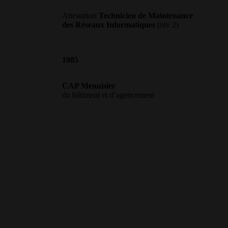
Attestation
Technicien de Maintenance
des Réseaux Informatiques
(niv 2)
1985
CAP Menuisier
du bâtiment et d’agencement