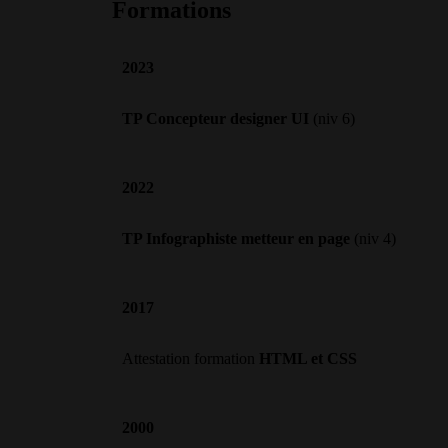
Formations
2023
TP Concepteur designer UI
(niv 6)
2022
TP Infographiste metteur en page
(niv 4)
2017
Attestation formation
HTML et CSS
2000