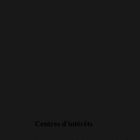
Centres d'intérêts