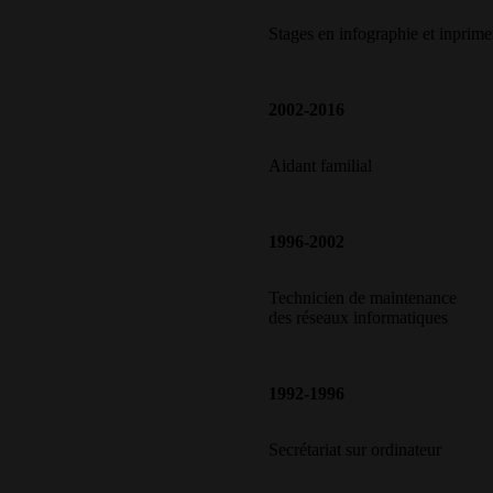
Stages en infographie et inprime
2002-2016
Aidant familial
1996-2002
Technicien de maintenance
des réseaux informatiques
1992-1996
Secrétariat sur ordinateur