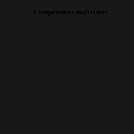
Compétences maîtrisées