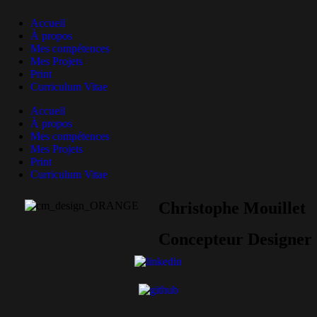
Accueil
À propos
Mes compétences
Mes Projets
Print
Curriculum Vitae
Accueil
À propos
Mes compétences
Mes Projets
Print
Curriculum Vitae
Christophe Mouillet
Concepteur Designer